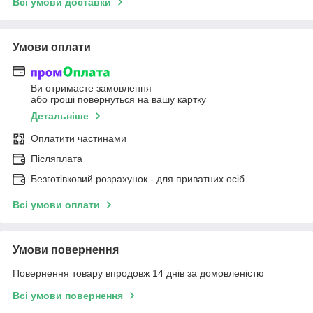
Всі умови доставки
Умови оплати
Ви отримаєте замовлення
або гроші повернуться на вашу картку
Детальніше
Оплатити частинами
Післяплата
Безготівковий розрахунок - для приватних осіб
Всі умови оплати
Умови повернення
Повернення товару впродовж 14 днів за домовленістю
Всі умови повернення