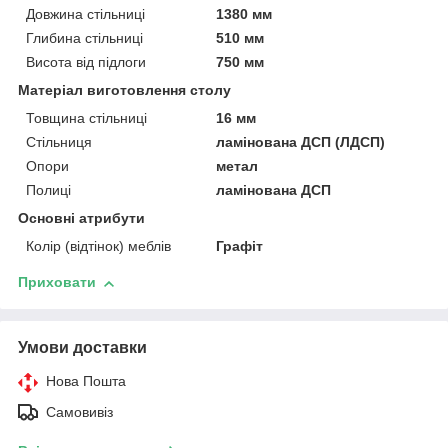
Довжина стільниці
1380 мм
Глибина стільниці
510 мм
Висота від підлоги
750 мм
Матеріал виготовлення столу
Товщина стільниці
16 мм
Стільниця
ламінована ДСП (ЛДСП)
Опори
метал
Полиці
ламінована ДСП
Основні атрибути
Колір (відтінок) меблів
Графіт
Приховати
Умови доставки
Нова Пошта
Самовивіз