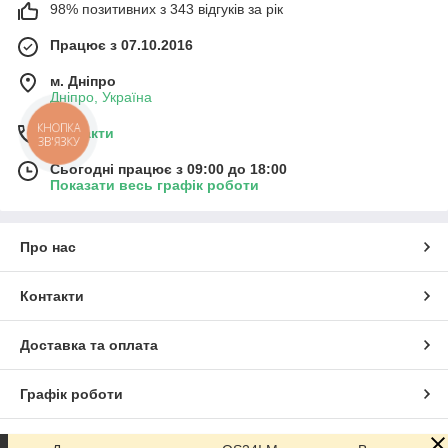
98% позитивних з 343 відгуків за рік
Працює з 07.10.2016
м. Дніпро
Дніпро, Україна
КНОПКА
Контакти
ЗВ'ЯЗКУ
Сьогодні працює з 09:00 до 18:00
Показати весь графік роботи
Про нас
Контакти
Доставка та оплата
Графік роботи
Повна версія сайту