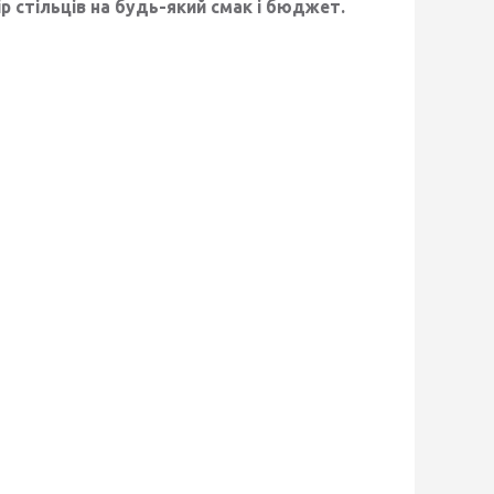
ір стільців на будь-який смак і бюджет.