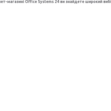
нет-магазині Office Systems 24 ви знайдете широкий виб