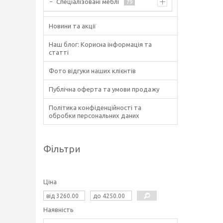
Спеціалізовані меблі
79
Новини та акції
Наш блог: Корисна інформація та
статті
Фото відгуки наших клієнтів
Публічна оферта та умови продажу
Політика конфіденційності та
обробки персональних даних
Фільтри
Ціна
Наявність