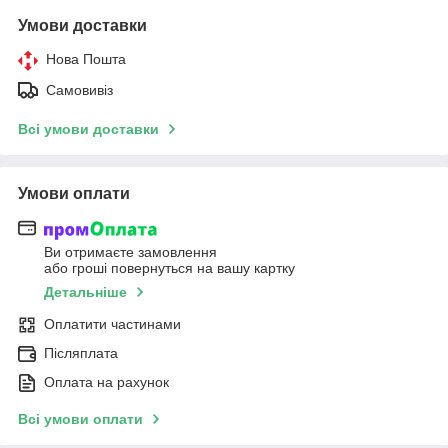
Умови доставки
Нова Пошта
Самовивіз
Всі умови доставки
Умови оплати
Ви отримаєте замовлення
або гроші повернуться на вашу картку
Детальніше
Оплатити частинами
Післяплата
Оплата на рахунок
Всі умови оплати