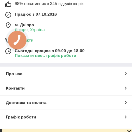
98% позитивних з 345 відгуків за рік
Працює з 07.10.2016
м. Дніпро
Дніпро, Україна
Контакти
Сьогодні працює з 09:00 до 18:00
Показати весь графік роботи
Про нас
Контакти
Доставка та оплата
Графік роботи
Повна версія сайту