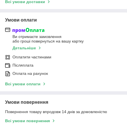
Всі умови доставки
Умови оплати
Ви отримаєте замовлення
або гроші повернуться на вашу картку
Детальніше
Оплатити частинами
Післяплата
Оплата на рахунок
Всі умови оплати
Умови повернення
Повернення товару впродовж 14 днів за домовленістю
Всі умови повернення