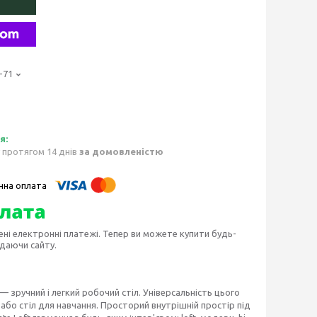
-71
 протягом 14 днів
за домовленістю
ені електронні платежі. Тепер ви можете купити будь-
идаючи сайту.
— зручний і легкий робочий стіл. Універсальність цього
або стіл для навчання. Просторий внутрішній простір під