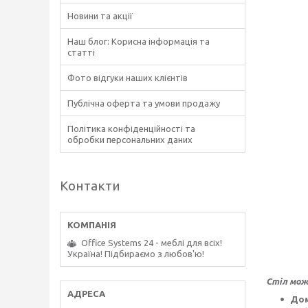
Новини та акції
Наш блог: Корисна інформація та
статті
Фото відгуки наших клієнтів
Публічна оферта та умови продажу
Політика конфіденційності та
обробки персональних даних
Контакти
Office Systems 24 - меблі для всіх!
Україна! Підбираємо з любов'ю!
Стіл мож
Дом