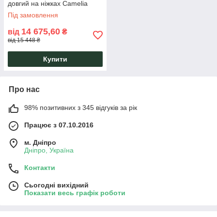
довгий на ніжках Camelia
Під замовлення
14 675,60
від
₴
від 15 448 ₴
Купити
Про нас
98% позитивних з 345 відгуків за рік
Працює з 07.10.2016
м. Дніпро
Дніпро, Україна
Контакти
Сьогодні вихідний
Показати весь графік роботи