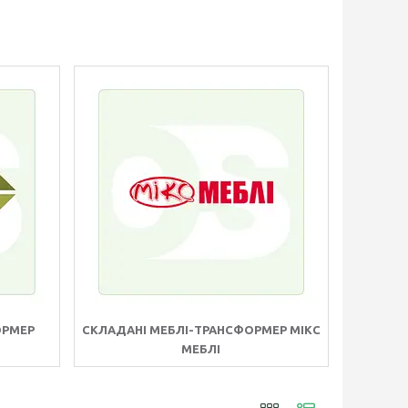
ОРМЕР
СКЛАДАНІ МЕБЛІ-ТРАНСФОРМЕР МІКС
МЕБЛІ