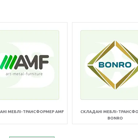
АНІ МЕБЛІ-ТРАНСФОРМЕР AMF
СКЛАДАНІ МЕБЛІ-ТРАНСФ
BONRO