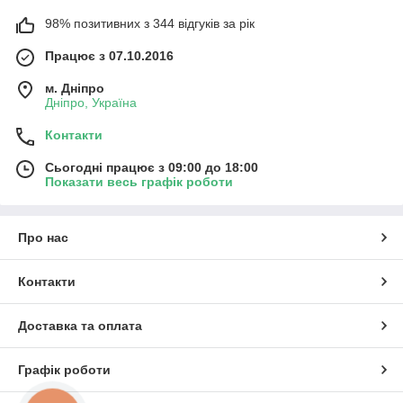
98% позитивних з 344 відгуків за рік
Працює з 07.10.2016
м. Дніпро
Дніпро, Україна
Контакти
Сьогодні працює з 09:00 до 18:00
Показати весь графік роботи
Про нас
Контакти
Доставка та оплата
Графік роботи