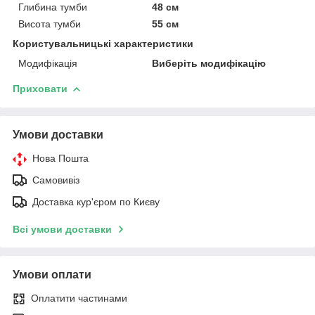
Глибина тумби
48 см
Висота тумби
55 см
Користувальницькі характеристики
Модифікація
Виберіть модифікацію
Приховати
Умови доставки
Нова Пошта
Самовивіз
Доставка кур'єром по Києву
Всі умови доставки
Умови оплати
Оплатити частинами