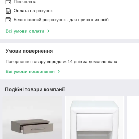
Післяплата
Оплата на рахунок
Безготівковий розрахунок - для приватних осіб
Всі умови оплати
Умови повернення
Повернення товару впродовж 14 днів за домовленістю
Всі умови повернення
Подібні товари компанії