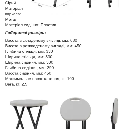
Сірий
Матеріал
каркаса:
Метал
Матеріал сидіння: Пластик
Габаритні розміри:
Висота в складеному вигляді, мм: 680
Висота в розкладеному вигляді, мм: 450
Глибина стільця, мм: 330
Ширина стільця, мм: 330
Ширина сидіння, мм: 330
Глибина сидіння, мм: 290
Висота сидіння, мм: 450
Максимальне навантаження, кг: 100
Вага, кг: 2,5