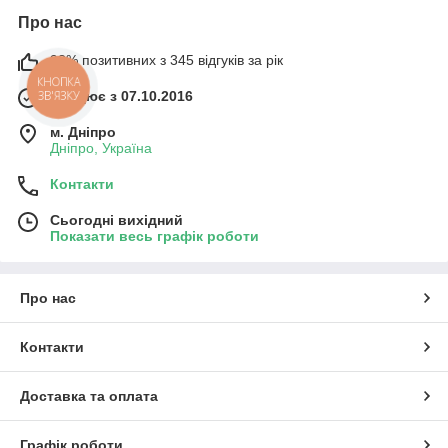
Про нас
98% позитивних з 345 відгуків за рік
Працює з 07.10.2016
м. Дніпро
Дніпро, Україна
Контакти
Сьогодні вихідний
Показати весь графік роботи
Про нас
Контакти
Доставка та оплата
Графік роботи