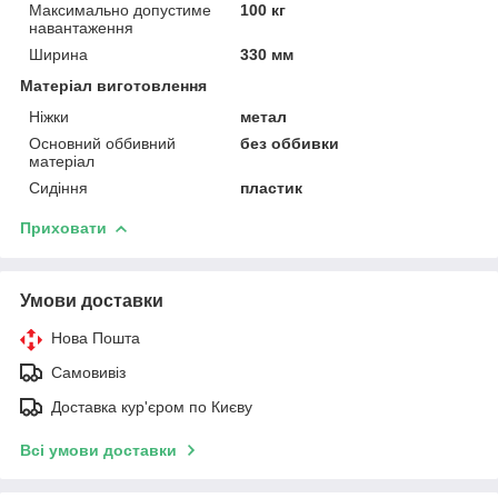
Максимально допустиме
100 кг
навантаження
Ширина
330 мм
Матеріал виготовлення
Ніжки
метал
Основний оббивний
без оббивки
матеріал
Сидіння
пластик
Приховати
Умови доставки
Нова Пошта
Самовивіз
Доставка кур'єром по Києву
Всі умови доставки