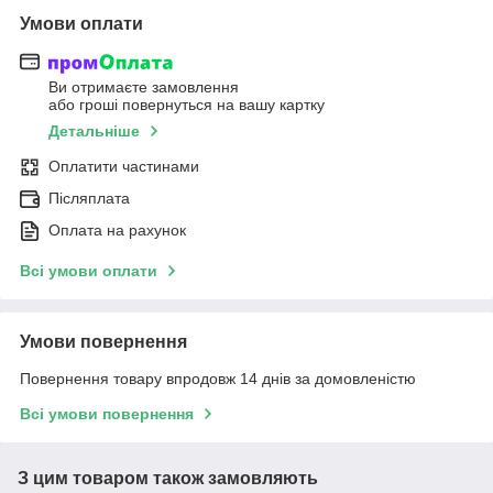
Умови оплати
Ви отримаєте замовлення
або гроші повернуться на вашу картку
Детальніше
Оплатити частинами
Післяплата
Оплата на рахунок
Всі умови оплати
Умови повернення
Повернення товару впродовж 14 днів за домовленістю
Всі умови повернення
З цим товаром також замовляють