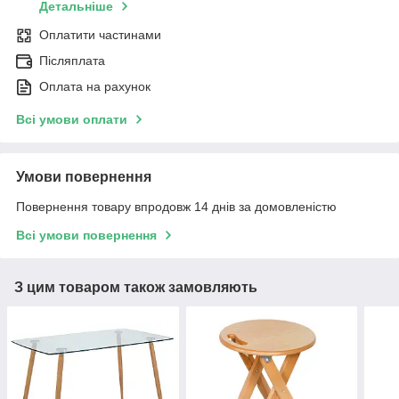
Детальніше
Оплатити частинами
Післяплата
Оплата на рахунок
Всі умови оплати
Умови повернення
Повернення товару впродовж 14 днів за домовленістю
Всі умови повернення
З цим товаром також замовляють