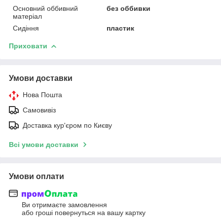
Основний оббивний
без оббивки
матеріал
Сидіння
пластик
Приховати
Умови доставки
Нова Пошта
Самовивіз
Доставка кур'єром по Києву
Всі умови доставки
Умови оплати
Ви отримаєте замовлення
або гроші повернуться на вашу картку