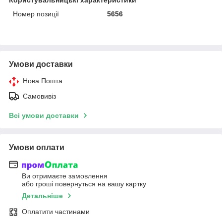
Номер позиції
5656
Умови доставки
Нова Пошта
Самовивіз
Всі умови доставки
Умови оплати
Ви отримаєте замовлення
або гроші повернуться на вашу картку
Детальніше
Оплатити частинами