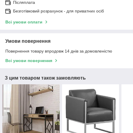
Післяплата
Безготівковий розрахунок - для приватних осіб
Всі умови оплати
Умови повернення
Повернення товару впродовж 14 днів за домовленістю
Всі умови повернення
З цим товаром також замовляють