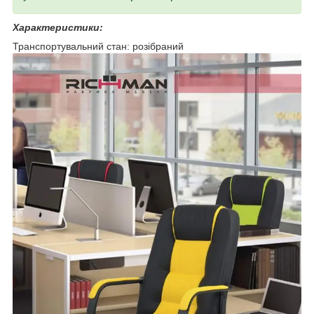
Характеристики:
Транспортувальний стан: розібраний