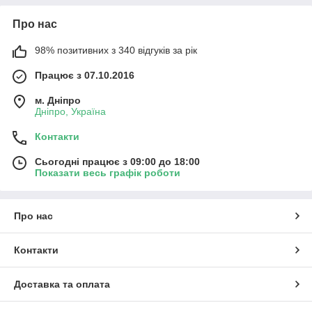
Про нас
98% позитивних з 340 відгуків за рік
Працює з 07.10.2016
м. Дніпро
Дніпро, Україна
Контакти
Сьогодні працює з 09:00 до 18:00
Показати весь графік роботи
Про нас
Контакти
Доставка та оплата