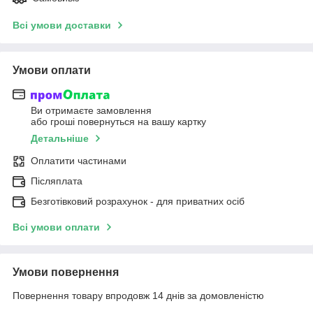
Всі умови доставки
Умови оплати
Ви отримаєте замовлення
або гроші повернуться на вашу картку
Детальніше
Оплатити частинами
Післяплата
Безготівковий розрахунок - для приватних осіб
Всі умови оплати
Умови повернення
Повернення товару впродовж 14 днів за домовленістю