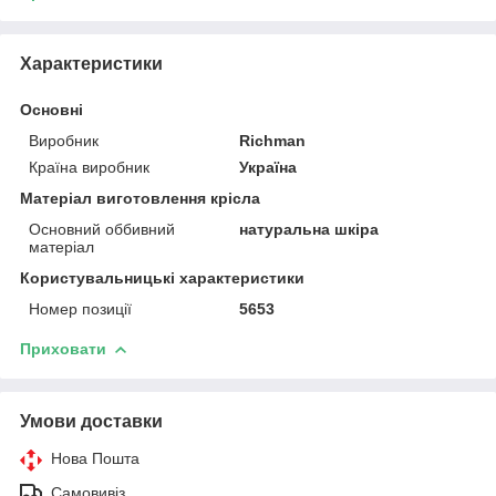
Характеристики
Основні
Виробник
Richman
Країна виробник
Україна
Матеріал виготовлення крісла
Основний оббивний
натуральна шкіра
матеріал
Користувальницькі характеристики
Номер позиції
5653
Приховати
Умови доставки
Нова Пошта
Самовивіз