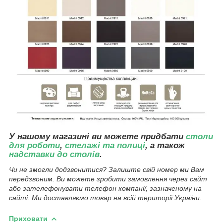
У нашому магазині ви можете придбати
столи
для роботи
,
стелажі та полиці
, а також
надставки до столів
.
Чи не змогли додзвонитися? Залиште свій номер ми Вам
передзвоним. Ви можете зробити замовлення через сайт
або зателефонувати телефон компанії, зазначеному на
сайті. Ми доставляємо товар на всій території України.
Приховати