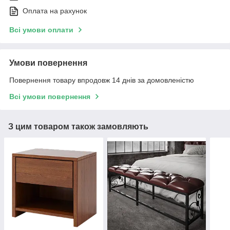
Оплата на рахунок
Всі умови оплати
Умови повернення
Повернення товару впродовж 14 днів за домовленістю
Всі умови повернення
З цим товаром також замовляють