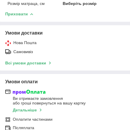
Розмір матраца, см
Виберіть розмір
Приховати
Умови доставки
Нова Пошта
Самовивіз
Всі умови доставки
Умови оплати
Ви отримаєте замовлення
або гроші повернуться на вашу картку
Детальніше
Оплатити частинами
Післяплата