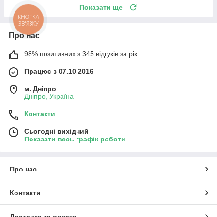
Показати ще
КНОПКА
ЗВ'ЯЗКУ
Про нас
98% позитивних з 345 відгуків за рік
Працює з 07.10.2016
м. Дніпро
Дніпро, Україна
Контакти
Сьогодні вихідний
Показати весь графік роботи
Про нас
Контакти
Доставка та оплата