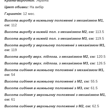
Країна-виробник:
Україна
Цвет обивки:
На вибір
Гарантія:
12 мес.
Висота виробу в нижньому положенні з механізмом М1,
см:
112
Висота виробу в нижній пол. з механізмом М2, см:
113.5
Висота виробу в нижній пол. з механізмом М3, см:
119.5
Висота виробу у верхньому положенні з механізмом М1,
см:
119
Висота виробу верх. підлога. з механізмом М2, см:
120.5
Висота виробу верх. підлога. з механізмом М3, см:
126.5
Висота сидіння в нижньому положенні з механізмом М1,
см:
54
Висота сидіння в нижньому положенні з М2, см:
55.5
Висота сидіння в нижньому положенні з М3, см:
61.5
Висота сидіння у верхньому положенні з механізмом М1,
см:
61
Висота сидіння у верхньому положенні з М2, см:
62.5