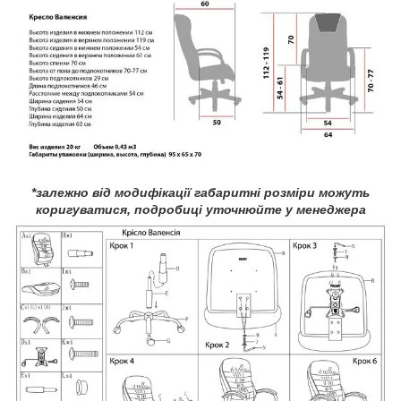
*залежно від модифікації габаритні розміри можуть
коригуватися, подробиці уточнюйте у менеджера