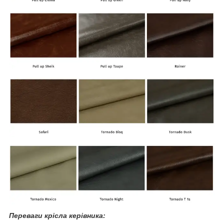
Переваги крісла керівника: