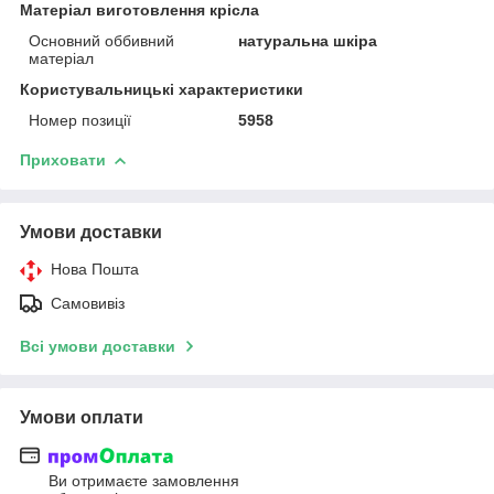
Матеріал виготовлення крісла
Основний оббивний
натуральна шкіра
матеріал
Користувальницькі характеристики
Номер позиції
5958
Приховати
Умови доставки
Нова Пошта
Самовивіз
Всі умови доставки
Умови оплати
Ви отримаєте замовлення