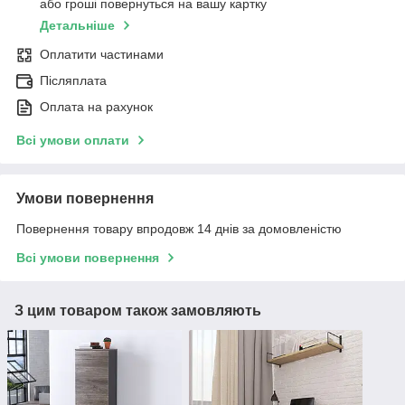
або гроші повернуться на вашу картку
Детальніше
Оплатити частинами
Післяплата
Оплата на рахунок
Всі умови оплати
Умови повернення
Повернення товару впродовж 14 днів за домовленістю
Всі умови повернення
З цим товаром також замовляють