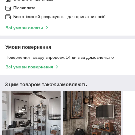
Післяплата
Безготівковий розрахунок - для приватних осіб
Всі умови оплати
Умови повернення
Повернення товару впродовж 14 днів за домовленістю
Всі умови повернення
З цим товаром також замовляють