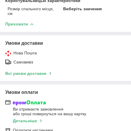
Користувальницькі характеристики
Розмір спального місця,
Виберіть значення
см
Приховати
Умови доставки
Нова Пошта
Самовивіз
Всі умови доставки
Умови оплати
Ви отримаєте замовлення
або гроші повернуться на вашу картку
Детальніше
Оплатити частинами