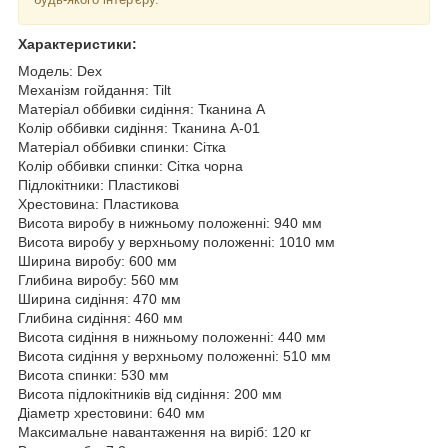
Характеристики:
Модель: Dex
Механізм гойдання: Tilt
Матеріал оббивки сидіння: Тканина А
Колір оббивки сидіння: Тканина А-01
Матеріал оббивки спинки: Сітка
Колір оббивки спинки: Сітка чорна
Підлокітники: Пластикові
Хрестовина: Пластикова
Висота виробу в нижньому положенні: 940 мм
Висота виробу у верхньому положенні: 1010 мм
Ширина виробу: 600 мм
Глибина виробу: 560 мм
Ширина сидіння: 470 мм
Глибина сидіння: 460 мм
Висота сидіння в нижньому положенні: 440 мм
Висота сидіння у верхньому положенні: 510 мм
Висота спинки: 530 мм
Висота підлокітників від сидіння: 200 мм
Діаметр хрестовини: 640 мм
Максимальне навантаження на виріб: 120 кг