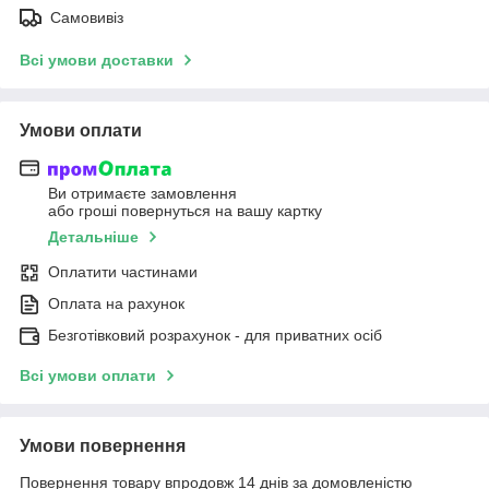
Самовивіз
Всі умови доставки
Умови оплати
Ви отримаєте замовлення
або гроші повернуться на вашу картку
Детальніше
Оплатити частинами
Оплата на рахунок
Безготівковий розрахунок - для приватних осіб
Всі умови оплати
Умови повернення
Повернення товару впродовж 14 днів за домовленістю