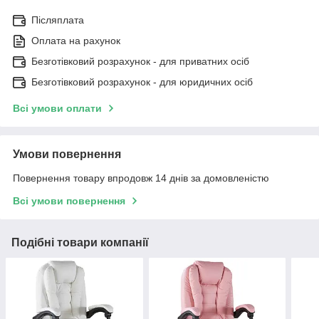
Післяплата
Оплата на рахунок
Безготівковий розрахунок - для приватних осіб
Безготівковий розрахунок - для юридичних осіб
Всі умови оплати
Умови повернення
Повернення товару впродовж 14 днів за домовленістю
Всі умови повернення
Подібні товари компанії