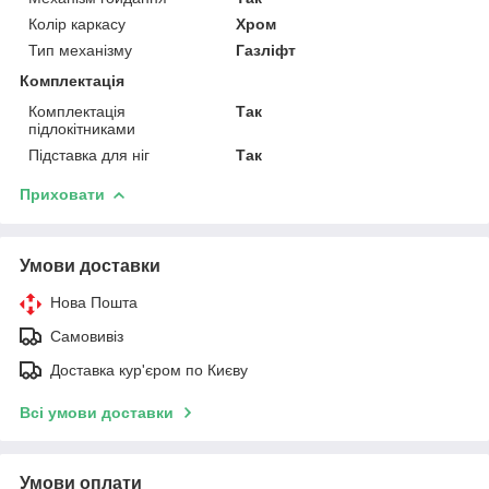
Колір каркасу
Хром
Тип механізму
Газліфт
Комплектація
Комплектація
Так
підлокітниками
Підставка для ніг
Так
Приховати
Умови доставки
Нова Пошта
Самовивіз
Доставка кур'єром по Києву
Всі умови доставки
Умови оплати