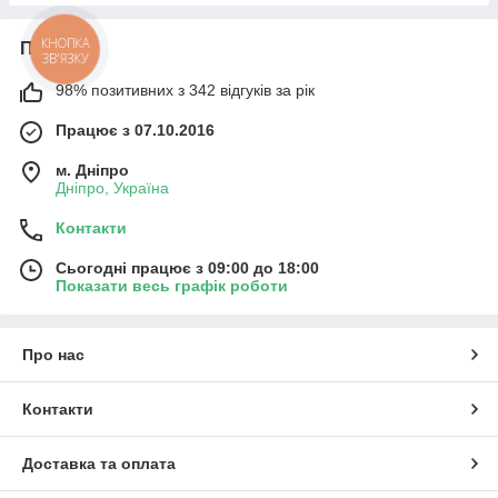
КНОПКА
Про нас
ЗВ'ЯЗКУ
98% позитивних з 342 відгуків за рік
Працює з 07.10.2016
м. Дніпро
Дніпро, Україна
Контакти
Сьогодні працює з 09:00 до 18:00
Показати весь графік роботи
Про нас
Контакти
Доставка та оплата