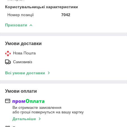
Користувальницькі характеристики
Номер позиції
7042
Приховати
Умови доставки
Нова Пошта
Самовивіз
Всі умови доставки
Умови оплати
Ви отримаєте замовлення
або гроші повернуться на вашу картку
Детальніше