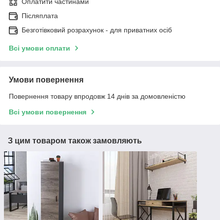
Оплатити частинами
Післяплата
Безготівковий розрахунок - для приватних осіб
Всі умови оплати
Умови повернення
Повернення товару впродовж 14 днів за домовленістю
Всі умови повернення
З цим товаром також замовляють