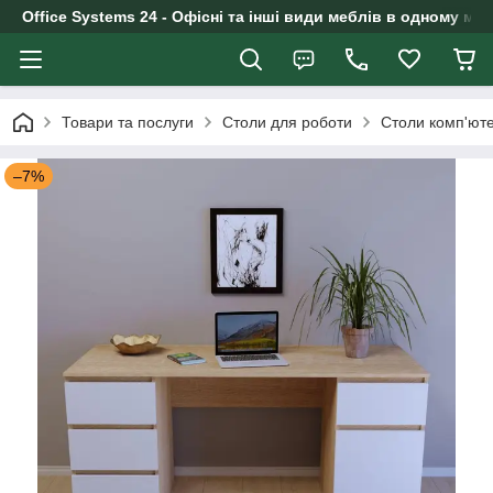
Office Systems 24 - Офісні та інші види меблів в одному маг
Товари та послуги
Столи для роботи
Столи комп'юте
–7%