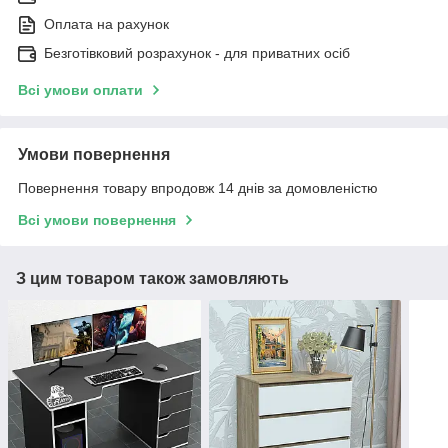
Оплата на рахунок
Безготівковий розрахунок - для приватних осіб
Всі умови оплати
Умови повернення
Повернення товару впродовж 14 днів за домовленістю
Всі умови повернення
З цим товаром також замовляють