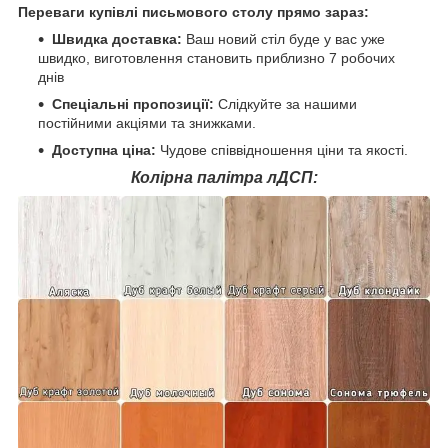
Переваги купівлі письмового столу прямо зараз:
Швидка доставка:
Ваш новий стіл буде у вас уже
швидко, виготовлення становить приблизно 7 робочих
днів
Спеціальні пропозиції:
Слідкуйте за нашими
постійними акціями та знижками.
Доступна ціна:
Чудове співвідношення ціни та якості.
Колірна палітра лДСП: