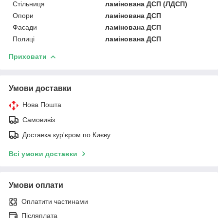
Стільниця
ламінована ДСП (ЛДСП)
Опори
ламінована ДСП
Фасади
ламінована ДСП
Полиці
ламінована ДСП
Приховати
Умови доставки
Нова Пошта
Самовивіз
Доставка кур'єром по Києву
Всі умови доставки
Умови оплати
Оплатити частинами
Післяплата