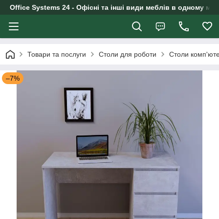
Office Systems 24 - Офісні та інші види меблів в одному маг
Товари та послуги
Столи для роботи
Столи комп'юте
–7%