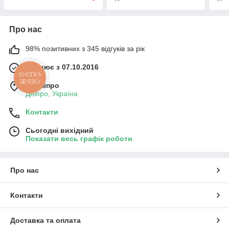
Про нас
98% позитивних з 345 відгуків за рік
Працює з 07.10.2016
КНОПКА
ЗВ'ЯЗКУ
м. Дніпро
Дніпро, Україна
Контакти
Сьогодні вихідний
Показати весь графік роботи
Про нас
Контакти
Доставка та оплата