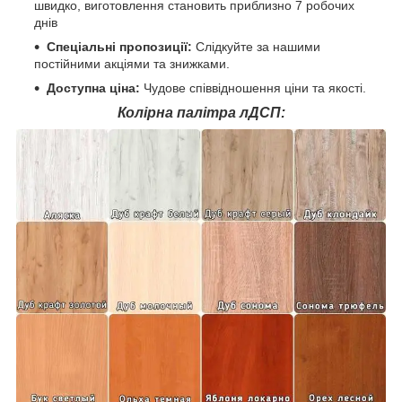
швидко, виготовлення становить приблизно 7 робочих
днів
Спеціальні пропозиції:
Слідкуйте за нашими
постійними акціями та знижками.
Доступна ціна:
Чудове співвідношення ціни та якості.
Колірна палітра лДСП: