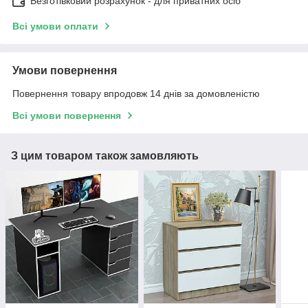
Безготівковий розрахунок - для приватних осіб
Всі умови оплати
Умови повернення
Повернення товару впродовж 14 днів за домовленістю
Всі умови повернення
З цим товаром також замовляють