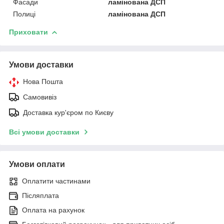
Фасади
ламінована ДСП
Полиці
ламінована ДСП
Приховати
Умови доставки
Нова Пошта
Самовивіз
Доставка кур'єром по Києву
Всі умови доставки
Умови оплати
Оплатити частинами
Післяплата
Оплата на рахунок