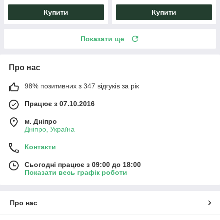
Купити
Купити
Показати ще
Про нас
98% позитивних з 347 відгуків за рік
Працює з 07.10.2016
м. Дніпро
Дніпро, Україна
Контакти
Сьогодні працює з 09:00 до 18:00
Показати весь графік роботи
Про нас