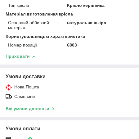
Тип крісла
Крісло керівника
Матеріал виготовлення крісла
Основний оббивний
натуральна шкіра
матеріал
Користувальницькі характеристики
Номер позиції
6803
Приховати
Умови доставки
Нова Пошта
Самовивіз
Всі умови доставки
Умови оплати