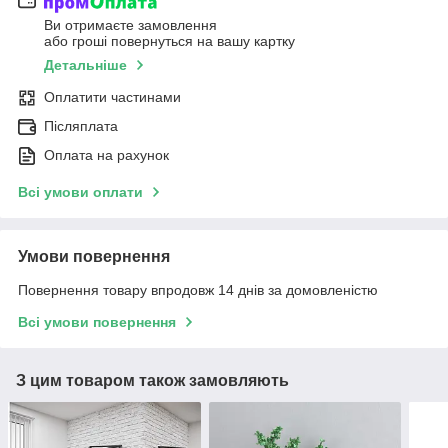
Ви отримаєте замовлення
або гроші повернуться на вашу картку
Детальніше
Оплатити частинами
Післяплата
Оплата на рахунок
Всі умови оплати
Умови повернення
Повернення товару впродовж 14 днів за домовленістю
Всі умови повернення
З цим товаром також замовляють