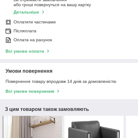
або гроші повернуться на вашу картку
Детальніше
Оплатити частинами
Післяплата
Оплата на рахунок
Всі умови оплати
Умови повернення
Повернення товару впродовж 14 днів за домовленістю
Всі умови повернення
З цим товаром також замовляють