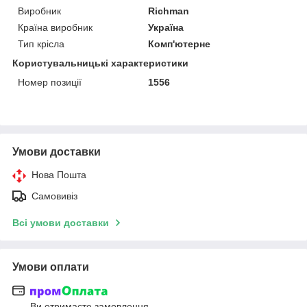
Виробник
Richman
Країна виробник
Україна
Тип крісла
Комп'ютерне
Користувальницькі характеристики
Номер позиції
1556
Умови доставки
Нова Пошта
Самовивіз
Всі умови доставки
Умови оплати
Ви отримаєте замовлення