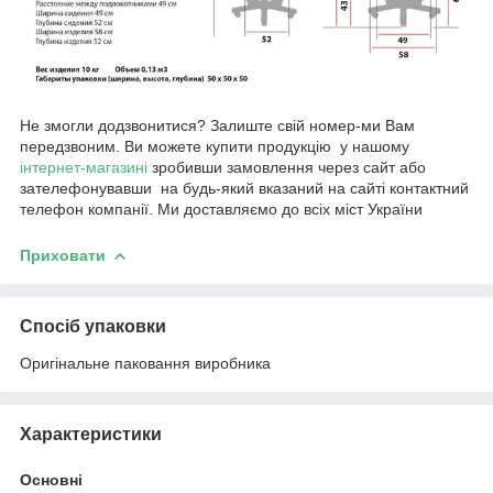
Не змогли додзвонитися? Залиште свій номер-ми Вам
передзвоним. Ви можете купити продукцію у нашому
інтернет-магазині
зробивши замовлення через сайт або
зателефонувавши на будь-який вказаний на сайті контактний
телефон компанії. Ми доставляємо до всіх міст України
Приховати
Спосіб упаковки
Оригінальне паковання виробника
Характеристики
Основні