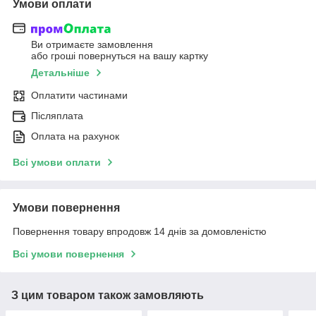
Умови оплати
Ви отримаєте замовлення
або гроші повернуться на вашу картку
Детальніше
Оплатити частинами
Післяплата
Оплата на рахунок
Всі умови оплати
Умови повернення
Повернення товару впродовж 14 днів за домовленістю
Всі умови повернення
З цим товаром також замовляють