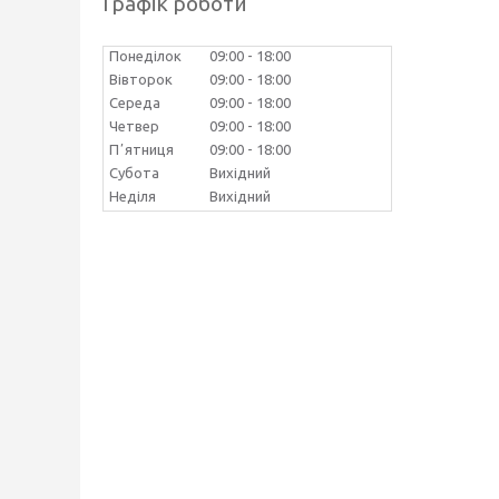
Графік роботи
Понеділок
09:00
18:00
Вівторок
09:00
18:00
Середа
09:00
18:00
Четвер
09:00
18:00
Пʼятниця
09:00
18:00
Субота
Вихідний
Неділя
Вихідний