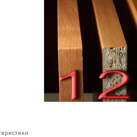
теристики