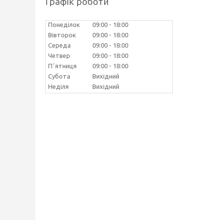
Графік роботи
Понеділок
09:00
18:00
Вівторок
09:00
18:00
Середа
09:00
18:00
Четвер
09:00
18:00
Пʼятниця
09:00
18:00
Субота
Вихідний
Неділя
Вихідний