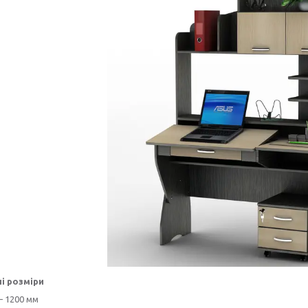
і розміри
 1200 мм