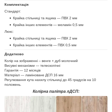
Комплектація
Стандарт:
Крайка стільниці та ящика — ПВХ 2 мм
Крайка інших елементів — меламін 0,5 мм
Люкс:
Крайка стільниці та ящика — ПВХ 2 мм
Крайка інших елементів — ПВХ 0,5 мм
Додатково
Колір на зображенні – венге + дуб молочний
Висувні механізми — телескопічні
Гарантія — 12 місяців
Матеріал — ламіноване ДСП 16 мм
Регулювання кута нахилу стільниці до 45 градусів на 10
положень.
Колірна палітра лДСП: