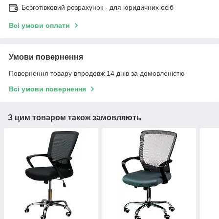
Безготівковий розрахунок - для юридичних осіб
Всі умови оплати
Умови повернення
Повернення товару впродовж 14 днів за домовленістю
Всі умови повернення
З цим товаром також замовляють