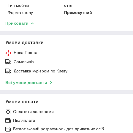
Тип меблів
стіл
Форма столу
Прямокутний
Приховати
Умови доставки
Нова Пошта
Самовивіз
Доставка кур'єром по Києву
Всі умови доставки
Умови оплати
Оплатити частинами
Післяплата
Безготівковий розрахунок - для приватних осіб