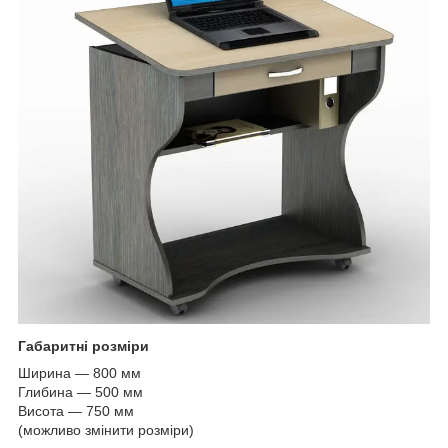
Габаритні розміри
Ширина — 800 мм
Глибина — 500 мм
Висота — 750 мм
(можливо змінити розміри)