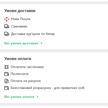
Умови доставки
Нова Пошта
Самовивіз
Доставка кур'єром по Києву
Всі умови доставки
Умови оплати
Оплатити частинами
Післяплата
Оплата на рахунок
Безготівковий розрахунок - для приватних осіб
Всі умови оплати