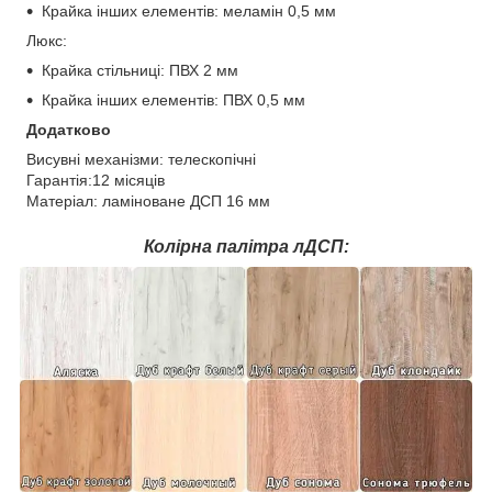
Крайка інших елементів: меламін 0,5 мм
Люкс:
Крайка стільниці: ПВХ 2 мм
Крайка інших елементів: ПВХ 0,5 мм
Додатково
Висувні механізми: телескопічні
Гарантія:12 місяців
Матеріал: ламіноване ДСП 16 мм
Колірна палітра лДСП: