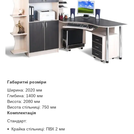
Габаритні розміри
Ширина: 2020 мм
Глибина: 1400 мм
Висота: 2080 мм
Висота стільниці: 750 мм
Комплектація
Стандарт:
Крайка стільниці: ПВХ 2 мм