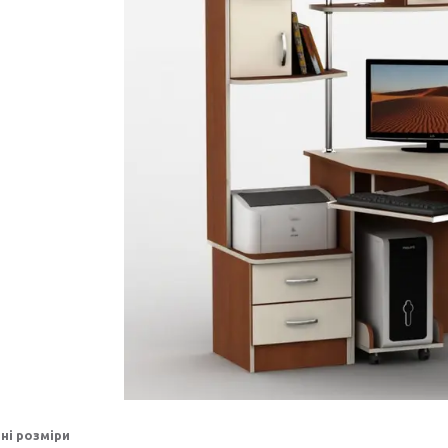
ні розміри