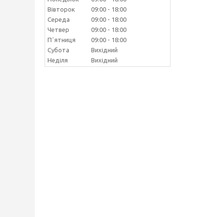
Вівторок
09:00
18:00
Середа
09:00
18:00
Четвер
09:00
18:00
Пʼятниця
09:00
18:00
Субота
Вихідний
Неділя
Вихідний