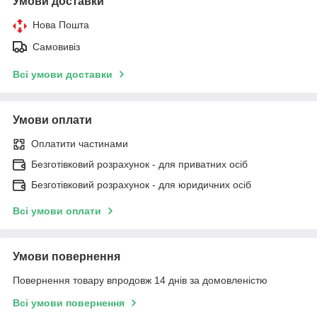
Умови доставки
Нова Пошта
Самовивіз
Всі умови доставки
Умови оплати
Оплатити частинами
Безготівковий розрахунок - для приватних осіб
Безготівковий розрахунок - для юридичних осіб
Всі умови оплати
Умови повернення
Повернення товару впродовж 14 днів за домовленістю
Всі умови повернення