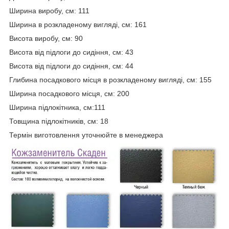
Ширина виробу, см: 111
Ширина в розкладеному вигляді, см: 161
Висота виробу, см: 90
Висота від підлоги до сидіння, см: 43
Висота від підлоги до сидіння, см: 44
Глибина посадкового місця в розкладеному вигляді, см: 155
Ширина посадкового місця, см: 200
Ширина підлокітника, см:111
Товщина підлокітників, см: 18
Термін виготовлення уточнюйте в менеджера