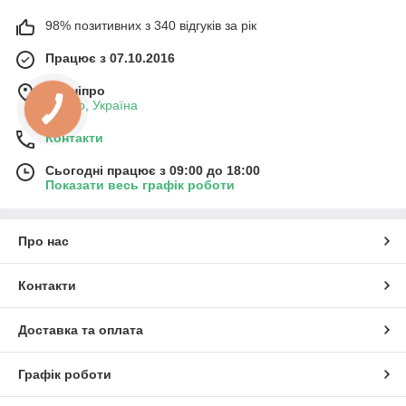
98% позитивних з 340 відгуків за рік
Працює з 07.10.2016
м. Дніпро
Дніпро, Україна
Контакти
Сьогодні працює з 09:00 до 18:00
Показати весь графік роботи
Про нас
Контакти
Доставка та оплата
Графік роботи