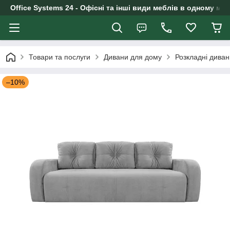
Office Systems 24 - Офісні та інші види меблів в одному маг
Товари та послуги
Дивани для дому
Розкладні дива
–10%