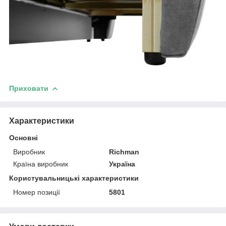
Приховати
Характеристики
Основні
Виробник
Richman
Країна виробник
Україна
Користувальницькі характеристики
Номер позиції
5801