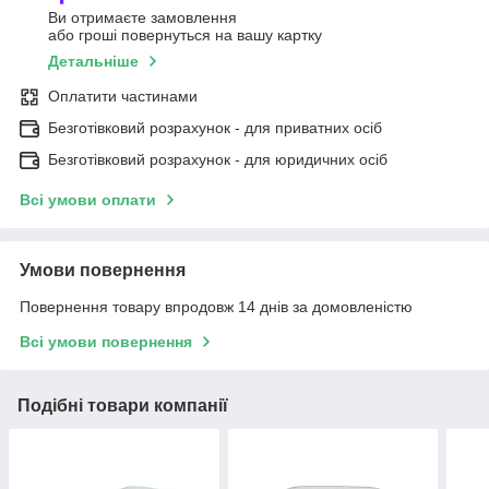
Ви отримаєте замовлення
або гроші повернуться на вашу картку
Детальніше
Оплатити частинами
Безготівковий розрахунок - для приватних осіб
Безготівковий розрахунок - для юридичних осіб
Всі умови оплати
Умови повернення
Повернення товару впродовж 14 днів за домовленістю
Всі умови повернення
Подібні товари компанії