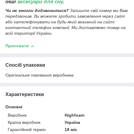
інші
аксесуари для сну
.
Чи не змогли додзвонитися?
Залиште свій номер ми Вам
передзвоним. Ви можете зробити замовлення через сайт
або зателефонувати на будь-який вказаний на сайті
контактний телефон компанії. Ми доставляємо товар на
всій території України.
Приховати
Спосіб упаковки
Оригінальне паковання виробника
Характеристики
Основні
Виробник
Highfoam
Країна виробник
Україна
Гарантійний термін
18 міс