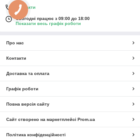
Контакти
Сьогодні працює з 09:00 до 18:00
Показати весь графік роботи
Про нас
Контакти
Доставка та оплата
Графік роботи
Повна версія сайту
Сайт створено на маркетплейсі
Prom.ua
Політика конфіденційності