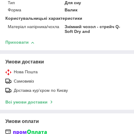
Тип
Для сну
Форма
Валик
Користувальницькі характеристики
Матеріал напірника/чохла
Знімний чохол - стрейч Q-
Soft Dry and
Приховати
Умови доставки
Нова Пошта
Самовивіз
Доставка кур'єром по Києву
Всі умови доставки
Умови оплати