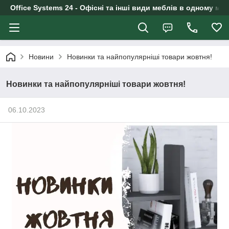
Office Systems 24 - Офісні та інші види меблів в одному маг
Новини
Новинки та найпопулярніші товари жовтня!
Новинки та найпопулярніші товари жовтня!
06.10.2023