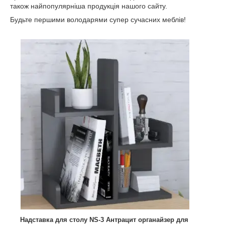
також найпопулярніша продукція нашого сайту.
Будьте першими володарями супер сучасних меблів!
Надставка для столу NS-3 Антрацит органайзер для