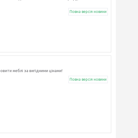
Повна версія новини
овити меблі за вигідними цінами!
Повна версія новини