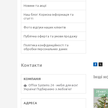
Новини та акції
Наш блог: Корисна інформація та
статті
Фото відгуки наших клієнтів
Публічна оферта та умови продажу
Політика конфіденційності та
обробки персональних даних
Контакти
Інші н
Office Systems 24 - меблі для всіх!
Україна! Підбираємо з любов'ю!
28 квіт.
2024