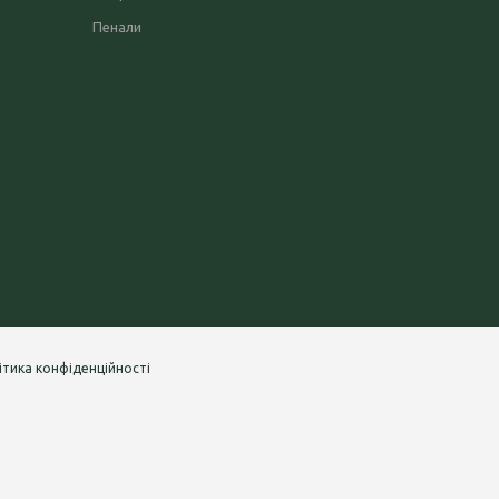
Пенали
ітика конфіденційності