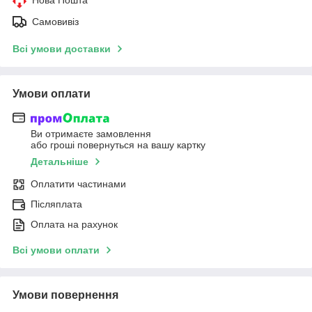
Самовивіз
Всі умови доставки
Умови оплати
Ви отримаєте замовлення
або гроші повернуться на вашу картку
Детальніше
Оплатити частинами
Післяплата
Оплата на рахунок
Всі умови оплати
Умови повернення