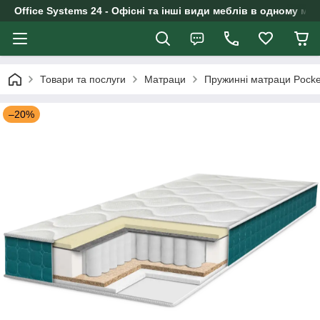
Office Systems 24 - Офісні та інші види меблів в одному маг
Товари та послуги
Матраци
Пружинні матраци Pocke
–20%