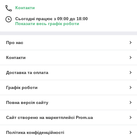
Контакти
Сьогодні працює з 09:00 до 18:00
Показати весь графік роботи
Про нас
Контакти
Доставка та оплата
Графік роботи
Повна версія сайту
Сайт створено на маркетплейсі
Prom.ua
Політика конфіденційності