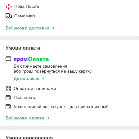
Нова Пошта
Самовивіз
Всі умови доставки
Умови оплати
Ви отримаєте замовлення
або гроші повернуться на вашу картку
Детальніше
Оплатити частинами
Післяплата
Безготівковий розрахунок - для приватних осіб
Всі умови оплати
Умови повернення