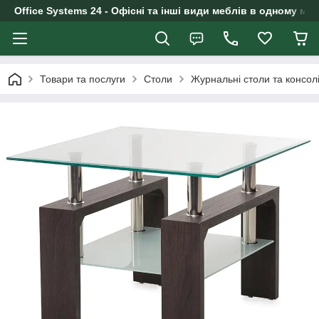
Office Systems 24 - Офісні та інші види меблів в одному маг
Товари та послуги
Столи
Журнальні столи та консол