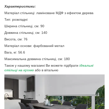
Характеристики:
Матеріал стільниці: ламіноване МДФ з ефектом дерева
Тип: розкладні
Ширина стільниці, см: 90
Довжина стільниці, см: 140
Висота, см: 76
Матеріал основи: фарбований метал
Вага, кг: 56.6
Максимальна довжина стільниці, см: 180
Також у нашому магазині Ви можете підібрати
ідеальні
стільці на кухню
або в вітальню