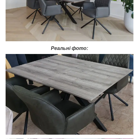
Реальні фото: