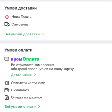
Умови доставки
Нова Пошта
Самовивіз
Всі умови доставки
Умови оплати
Ви отримаєте замовлення
або гроші повернуться на вашу картку
Детальніше
Оплатити частинами
Післяплата
Оплата на рахунок
Всі умови оплати