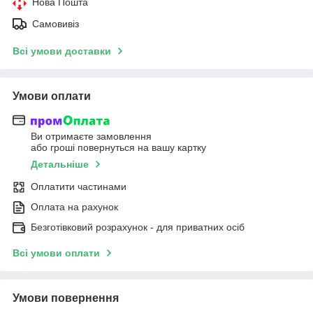
Нова Пошта
Самовивіз
Всі умови доставки
Умови оплати
Ви отримаєте замовлення
або гроші повернуться на вашу картку
Детальніше
Оплатити частинами
Оплата на рахунок
Безготівковий розрахунок - для приватних осіб
Всі умови оплати
Умови повернення