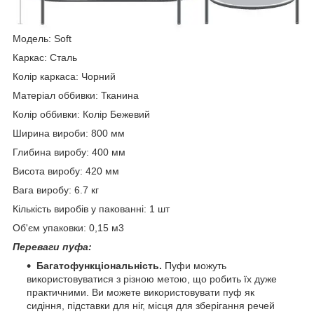
Модель: Soft
Каркас: Сталь
Колір каркаса: Чорний
Матеріал оббивки: Тканина
Колір оббивки: Колір Бежевий
Ширина вироби: 800 мм
Глибина виробу: 400 мм
Висота виробу: 420 мм
Вага виробу: 6.7 кг
Кількість виробів у пакованні: 1 шт
Об'єм упаковки: 0,15 м3
Переваги пуфа:
Багатофункціональність.
Пуфи можуть
використовуватися з різною метою, що робить їх дуже
практичними. Ви можете використовувати пуф як
сидіння, підставки для ніг, місця для зберігання речей