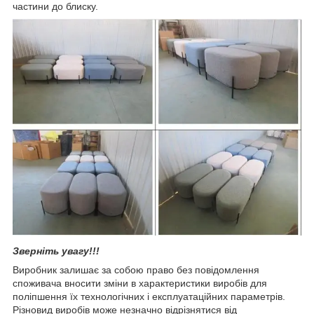
частини до блиску.
Зверніть увагу!!!
Виробник залишає за собою право без повідомлення
споживача вносити зміни в характеристики виробів для
поліпшення їх технологічних і експлуатаційних параметрів.
Різновид виробів може незначно відрізнятися від