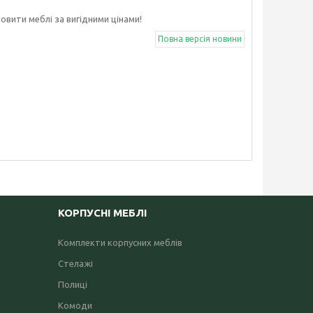
овити меблі за вигідними цінами!
Повна версія новини
КОРПУСНІ МЕБЛІ
Комплекти корпусних меблів
Стелажі
Полиці
Комоди