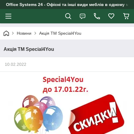
Office Systems 24 - Офісні та інші види меблів в одному маг
Новини
Акція ТМ Special4You
Акція ТМ Special4You
10.02.2022