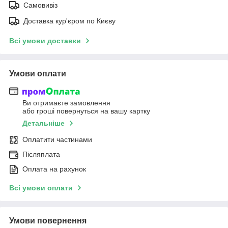
Самовивіз
Доставка кур'єром по Києву
Всі умови доставки
Умови оплати
Ви отримаєте замовлення
або гроші повернуться на вашу картку
Детальніше
Оплатити частинами
Післяплата
Оплата на рахунок
Всі умови оплати
Умови повернення