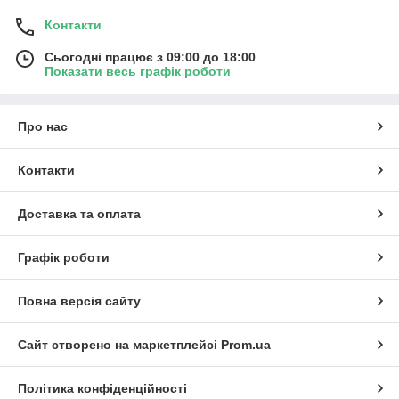
Контакти
Сьогодні працює з 09:00 до 18:00
Показати весь графік роботи
Про нас
Контакти
Доставка та оплата
Графік роботи
Повна версія сайту
Сайт створено на маркетплейсі
Prom.ua
Політика конфіденційності