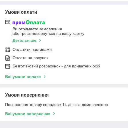
Умови оплати
Ви отримаєте замовлення
або гроші повернуться на вашу картку
Детальніше
Оплатити частинами
Оплата на рахунок
Безготівковий розрахунок - для приватних осіб
Всі умови оплати
Умови повернення
Повернення товару впродовж 14 днів за домовленістю
Всі умови повернення