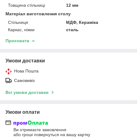
Товщина стільниці
12 мм
Матеріал виготовлення столу
Стільниця
МДФ, Кераміка
Каркас, ніжки
сталь
Приховати
Умови доставки
Нова Пошта
Самовивіз
Всі умови доставки
Умови оплати
Ви отримаєте замовлення
або гроші повернуться на вашу картку