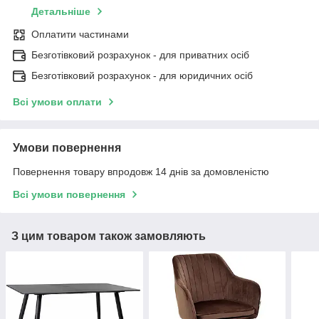
Детальніше
Оплатити частинами
Безготівковий розрахунок - для приватних осіб
Безготівковий розрахунок - для юридичних осіб
Всі умови оплати
Умови повернення
Повернення товару впродовж 14 днів за домовленістю
Всі умови повернення
З цим товаром також замовляють