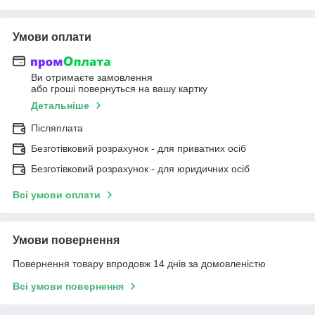
Умови оплати
Ви отримаєте замовлення
або гроші повернуться на вашу картку
Детальніше
Післяплата
Безготівковий розрахунок - для приватних осіб
Безготівковий розрахунок - для юридичних осіб
Всі умови оплати
Умови повернення
Повернення товару впродовж 14 днів за домовленістю
Всі умови повернення