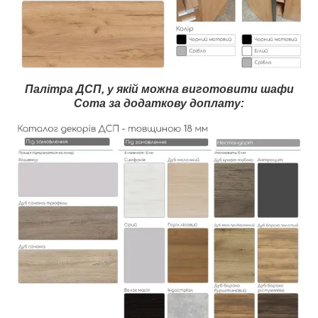
Палітра ДСП, у якій можна виготовити шафи
Сота за додаткову доплату: