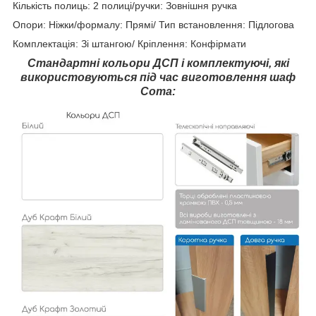
Кількість полиць: 2 полиці/ручки: Зовнішня ручка
Опори: Ніжки/формалу: Прямі/ Тип встановлення: Підлогова
Комплектація: Зі штангою/ Кріплення: Конфірмати
Стандартні кольори ДСП і комплектуючі, які
використовуються під час виготовлення шаф
Сота: