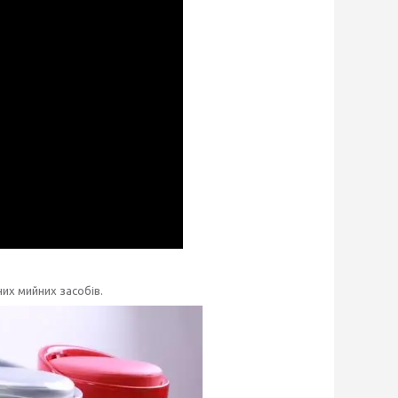
их мийних засобів.