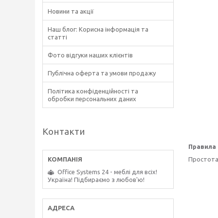
Новини та акції
Наш блог: Корисна інформація та
статті
Фото відгуки наших клієнтів
Публічна оферта та умови продажу
Політика конфіденційності та
обробки персональних даних
Контакти
Правила
Простота 
Office Systems 24 - меблі для всіх!
Україна! Підбираємо з любов'ю!