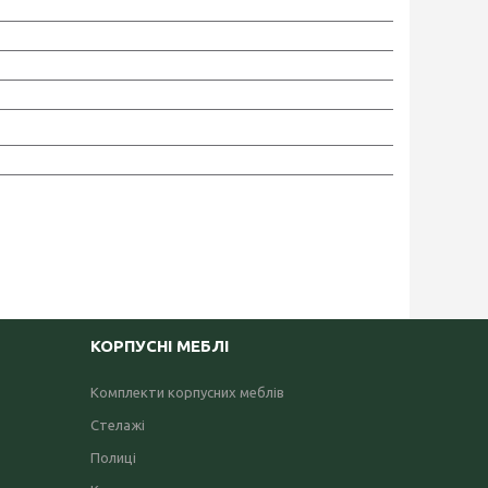
КОРПУСНІ МЕБЛІ
Комплекти корпусних меблів
Стелажі
Полиці