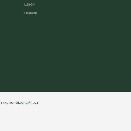
Шафи
Пенали
ітика конфіденційності