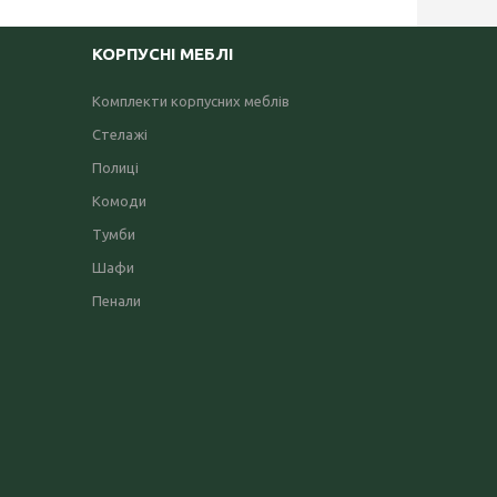
КОРПУСНІ МЕБЛІ
Комплекти корпусних меблів
Стелажі
Полиці
Комоди
Тумби
Шафи
Пенали