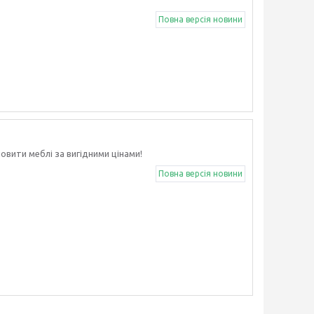
Повна версія новини
овити меблі за вигідними цінами!
Повна версія новини