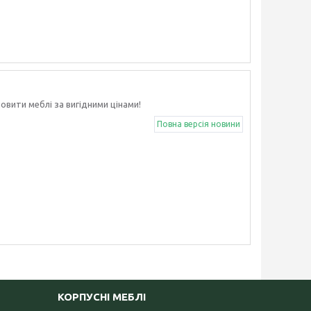
овити меблі за вигідними цінами!
Повна версія новини
КОРПУСНІ МЕБЛІ