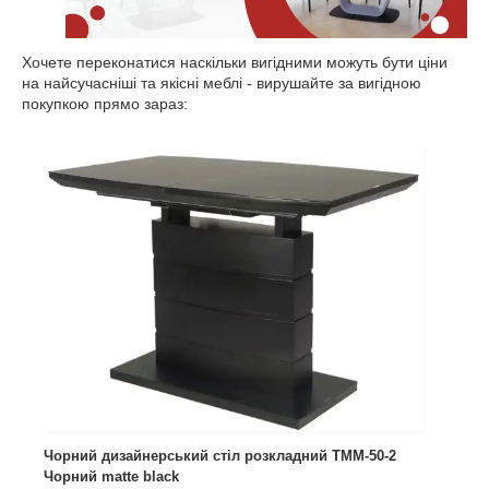
Хочете переконатися наскільки вигідними можуть бути ціни
на найсучасніші та якісні меблі - вирушайте за вигідною
покупкою прямо зараз:
Чорний дизайнерський стіл розкладний TMM-50-2
Чорний matte black