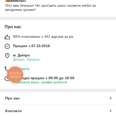
Літо вже близько! Не проґавте шанс оновити меблі за
вигідними цінами!
Про нас
98% позитивних з 342 відгуків за рік
Працює з 07.10.2016
м. Дніпро
Дніпро, Україна
Контакти
КНОПКА
ЗВ'ЯЗКУ
Сьогодні працює з 09:00 до 18:00
Показати весь графік роботи
Про нас
Контакти