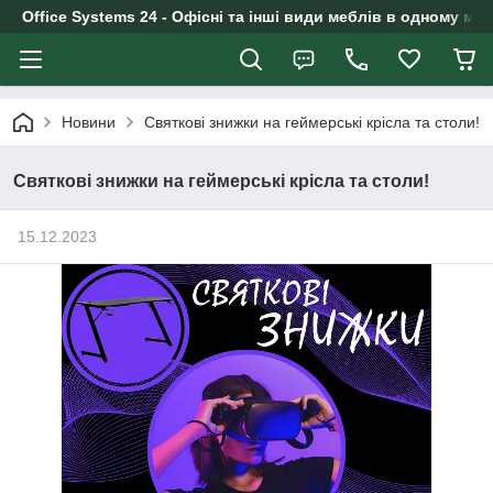
Office Systems 24 - Офісні та інші види меблів в одному маг
Новини
Святкові знижки на геймерські крісла та столи!
Святкові знижки на геймерські крісла та столи!
15.12.2023