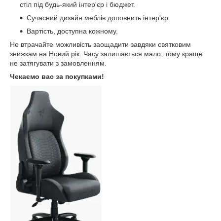
стіл під будь-який інтер'єр і бюджет.
Сучасний дизайн меблів доповнить інтер'єр.
Вартість, доступна кожному.
Не втрачайте можливість заощадити завдяки святковим
знижкам на Новий рік. Часу залишається мало, тому краще
не затягувати з замовленням.
Чекаємо вас за покупками!